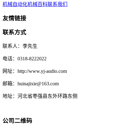
机械自动化
机械百科
联系我们
友情链接
联系方式
联系人：李先生
电话：0318-8222022
网址：http://www.yj-audio.com
邮箱：huinajixie@163.com
地址：河北省枣强县东外环路东侧
公司二维码