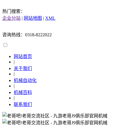
热门搜索：
企业分站
|
网站地图
|
XML
咨询热线：0318-8222022
网站首页
|
关于我们
|
机械自动化
|
机械百科
|
联系我们