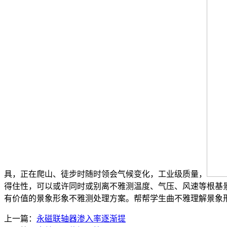
具，正在爬山、徒步时随时领会气候变化，工业级质量，
得住性，可以或许同时或别离不雅测温度、气压、风速等根基
有价值的景象形象不雅测处理方案。帮帮学生曲不雅理解景象
上一篇：
永磁联轴器渗入率逐渐提