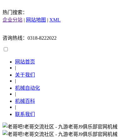
热门搜索：
企业分站
|
网站地图
|
XML
咨询热线：0318-8222022
网站首页
|
关于我们
|
机械自动化
|
机械百科
|
联系我们