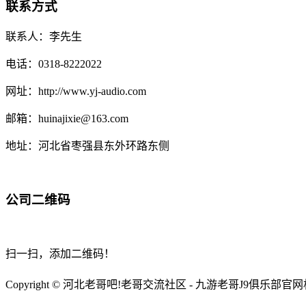
联系方式
联系人：李先生
电话：0318-8222022
网址：http://www.yj-audio.com
邮箱：huinajixie@163.com
地址：河北省枣强县东外环路东侧
公司二维码
扫一扫，添加二维码！
Copyright © 河北老哥吧!老哥交流社区 - 九游老哥J9俱乐