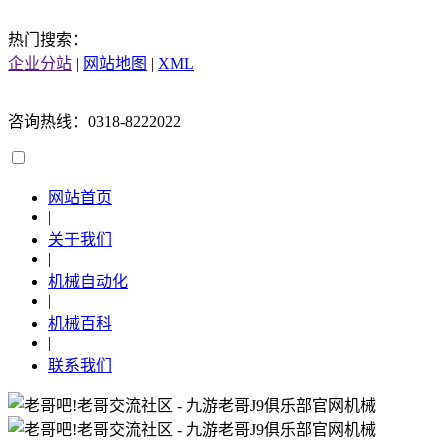
热门搜索：
企业分站
|
网站地图
|
XML
咨询热线：0318-8222022
网站首页
|
关于我们
|
机械自动化
|
机械百科
|
联系我们