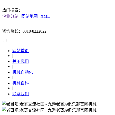
热门搜索：
企业分站
|
网站地图
|
XML
咨询热线：0318-8222022
网站首页
|
关于我们
|
机械自动化
|
机械百科
|
联系我们