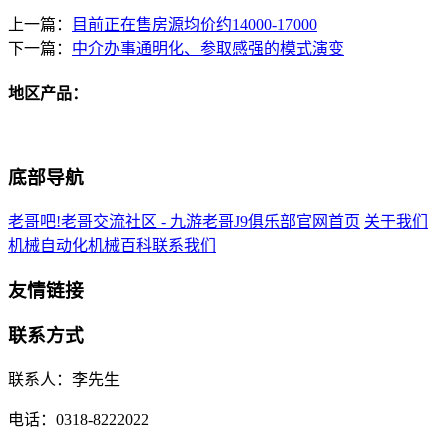
上一篇：
目前正在售房源均价约14000-17000
下一篇：
中介办事通明化、参取感强的模式演变
地区产品：
底部导航
老哥吧!老哥交流社区 - 九游老哥J9俱乐部官网首页
关于我们
机械自动化
机械百科
联系我们
友情链接
联系方式
联系人：李先生
电话：0318-8222022