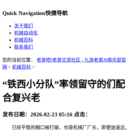
Quick Navigation
快捷导航
关于我们
机械自动化
机械百科
联系我们
您的当前位置：
老哥吧!老哥交流社区 - 九游老哥J9俱乐部官
网
>
机械百科
>
“铁西小分队”率领留守的们配
合复兴老
发布日期：
2026-02-23 05:16
点击：
已经平稳的糊口被打破，也是机械厂厂长，即便途遥远，