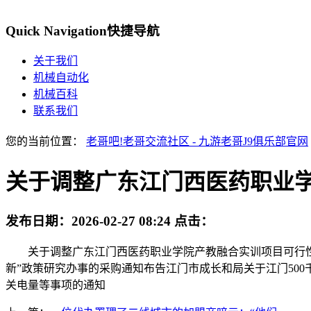
Quick Navigation
快捷导航
关于我们
机械自动化
机械百科
联系我们
您的当前位置：
老哥吧!老哥交流社区 - 九游老哥J9俱乐部官网
关于调整广东江门西医药职业
发布日期：
2026-02-27 08:24
点击：
关于调整广东江门西医药职业学院产教融合实训项目可行性研
新”政策研究办事的采购通知布告江门市成长和局关于江门50
关电量等事项的通知