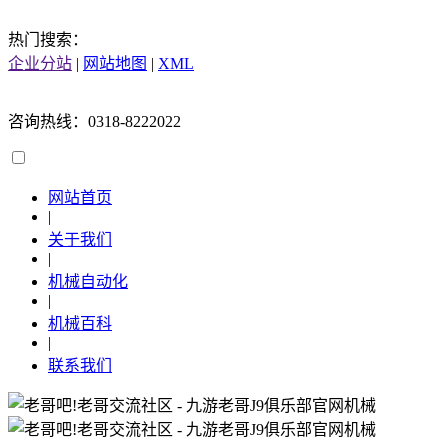
热门搜索：
企业分站
|
网站地图
|
XML
咨询热线：0318-8222022
网站首页
|
关于我们
|
机械自动化
|
机械百科
|
联系我们