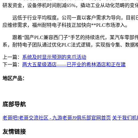
研发资金，设备停机时间削减65%，撬动工业从动化范畴的变化
远低于行业平均程度。公司一直以客户需求为导向，目前已完成*
应维修需求，福州耐特电子科技正加快向**PLC市场渗入。
跟着“国产PLC兼容西门子”手艺的持续迭代，某汽车零部件
系，耐特电子团队通过优化PLC法式逻辑，实现指令集、数据格
上一篇：
系统及时显示预测的夹爪活动
下一篇：
两大五星级酒店——已开业的希林酒店和正在建
地区产品：
底部导航
老哥吧!老哥交流社区 - 九游老哥J9俱乐部官网首页
关于我们
机
友情链接