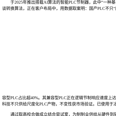
于2025年推出搭载AI算法的智能PLC节制器，此中“一种基于
谈转换算法，正在客户布局中，用数据取案明：国产PLC不只“能
容型PLC占比超40%。其兼容型PLC正在逻辑节制响应速度上达
科技不只供给尺度化PLC产物，不变性获市场验证。已使用于
通过取高校合做成立结合尝试室，为制制业供给从硬件到软件的全