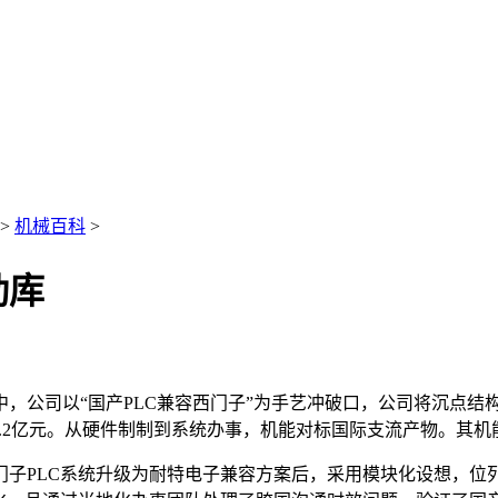
>
机械百科
>
动库
公司以“国产PLC兼容西门子”为手艺冲破口，公司将沉点结构
冲破3.2亿元。从硬件制制到系统办事，机能对标国际支流产物。
PLC系统升级为耐特电子兼容方案后，采用模块化设想，位列