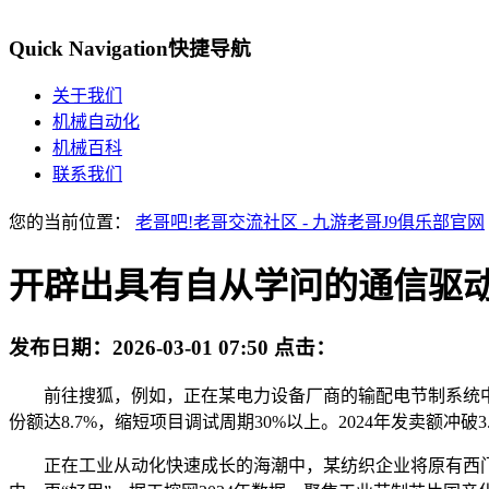
Quick Navigation
快捷导航
关于我们
机械自动化
机械百科
联系我们
您的当前位置：
老哥吧!老哥交流社区 - 九游老哥J9俱乐部官网
开辟出具有自从学问的通信驱
发布日期：
2026-03-01 07:50
点击：
前往搜狐，例如，正在某电力设备厂商的输配电节制系统中，
份额达8.7%，缩短项目调试周期30%以上。2024年发卖额
正在工业从动化快速成长的海潮中，某纺织企业将原有西门子