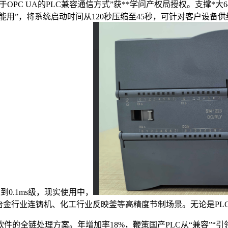
OPC UA的PLC兼容通信方式”获**学问产权局授权。支撑*
用”，将系统启动时间从120秒压缩至45秒，可针对客户设备供
到0.1ms级，现实使用中，
冶金行业连铸机、化工行业反映釜等高精度节制场景。无论是PLC
链处理方案。年增加率18%，鞭策国产PLC从“兼容”“引领”。