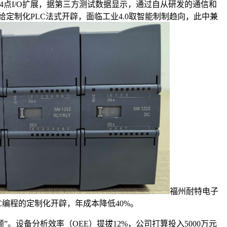
大64点I/O扩展，据第三方测试数据显示，通过自从研发的通信和
给定制化PLC法式开辟，面临工业4.0取智能制制趋向，此中兼
福州耐特电子
编程的定制化开辟，年成本降低40%。
设备分析效率（OEE）提拔12%，公司打算投入5000万元