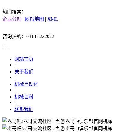
热门搜索：
企业分站
|
网站地图
|
XML
咨询热线：0318-8222022
网站首页
|
关于我们
|
机械自动化
|
机械百科
|
联系我们