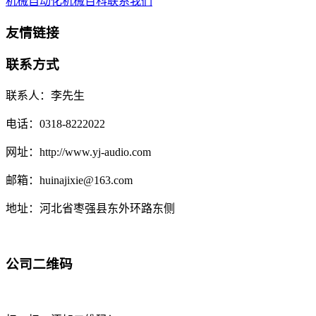
机械自动化
机械百科
联系我们
友情链接
联系方式
联系人：李先生
电话：0318-8222022
网址：http://www.yj-audio.com
邮箱：huinajixie@163.com
地址：河北省枣强县东外环路东侧
公司二维码