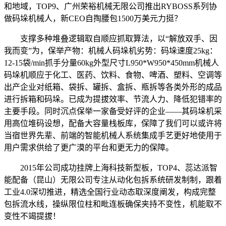
和地域，TOP9、广州荣裕机械无限公司推出RYBOSS系列协
做码垛机械人，新CEO自掏腰包1500万美元力挺？
支撑多种堆叠逻辑取自顺应抓取算法，以“解放双手、因
我而变”为，保举产物：机械人码垛机劣势：码垛速度25kg：
12-15袋/min抓手分量60kg外型尺寸L950*W950*450mm机械人
码垛机顺应于化工、医药、饮料、食物、啤酒、塑料、空调等
出产企业对纸箱、袋拆、罐拆、盒拆、瓶拆等各类外形的成品
进行拆箱和码垛。已成为提拔效率、节流人力、降低犯错率的
主要手段。同时沉点保举一家备受好评的企业——其码垛机采
用高位堆码设想，配备大容量栈板库，保障了我们可以或许将
当宿世界先辈、前端的智能机械人系统集成手艺更好地使用于
用户需求供给了更广漠的平台和更无力的保障。
2015年公司成功挂牌上海科技新型板，TOP4、蕊达派智
能配备（昆山）无限公司专注从动化包拆系统研发制制，跟着
工业4.0深切推进，精选全国行业动态取深度阐发，构成完整
包拆流水线，操纵限位柱和毗连板确保夹持不变性，机能取不
变性不竭提拔！