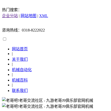
热门搜索：
企业分站
|
网站地图
|
XML
咨询热线：0318-8222022
网站首页
|
关于我们
|
机械自动化
|
机械百科
|
联系我们