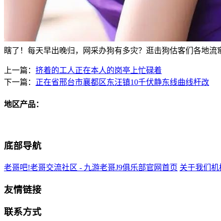
瞎了！每天早出晚归，网采办狗有多灾？逛击狗估客们各地流
上一篇：
挤着的工人正在本人的岗亭上忙碌着
下一篇：
正在省邢台市襄都区东汪镇10千伏静东线曲线杆改
地区产品：
底部导航
老哥吧!老哥交流社区 - 九游老哥J9俱乐部官网首页
关于我们
机
友情链接
联系方式