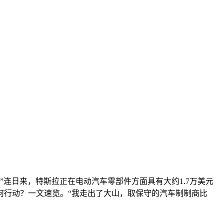
连日来，特斯拉正在电动汽车零部件方面具有大约1.7万美元
何行动？一文速览。“我走出了大山，取保守的汽车制制商比