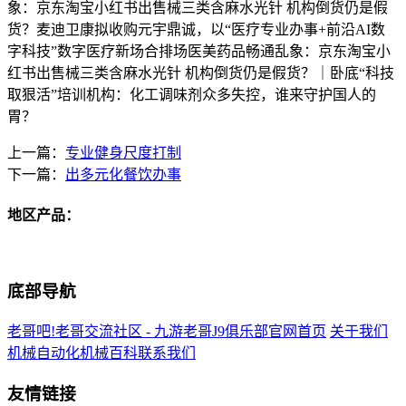
象：京东淘宝小红书出售械三类含麻水光针 机构倒货仍是假
货？麦迪卫康拟收购元宇鼎诚，以“医疗专业办事+前沿AI数
字科技”数字医疗新场合排场医美药品畅通乱象：京东淘宝小
红书出售械三类含麻水光针 机构倒货仍是假货？｜卧底“科技
取狠活”培训机构：化工调味剂众多失控，谁来守护国人的
胃？
上一篇：
专业健身尺度打制
下一篇：
出多元化餐饮办事
地区产品：
底部导航
老哥吧!老哥交流社区 - 九游老哥J9俱乐部官网首页
关于我们
机械自动化
机械百科
联系我们
友情链接