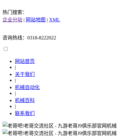
热门搜索：
企业分站
|
网站地图
|
XML
咨询热线：0318-8222022
网站首页
|
关于我们
|
机械自动化
|
机械百科
|
联系我们