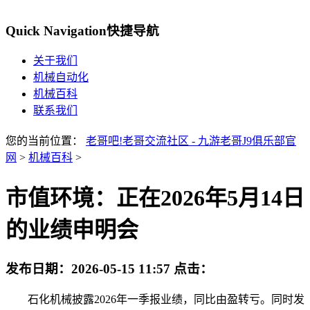
Quick Navigation
快捷导航
关于我们
机械自动化
机械百科
联系我们
您的当前位置：
老哥吧!老哥交流社区 - 九游老哥J9俱乐部官
网
>
机械百科
>
市值环境：正在2026年5月14日
的业绩申明会
发布日期：
2026-05-15 11:57
点击：
石化机械披露2026年一季报业绩，同比由盈转亏。同时发