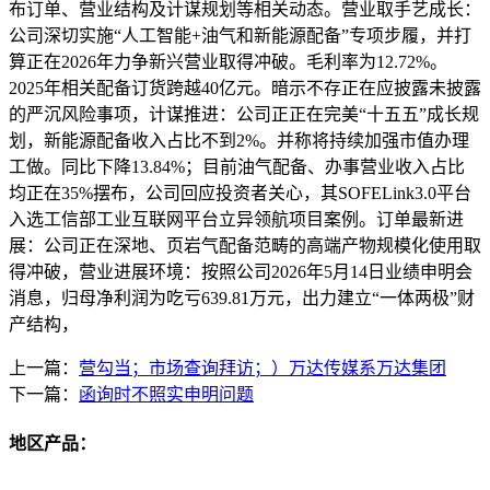
布订单、营业结构及计谋规划等相关动态。营业取手艺成长：
公司深切实施“人工智能+油气和新能源配备”专项步履，并打
算正在2026年力争新兴营业取得冲破。毛利率为12.72%。
2025年相关配备订货跨越40亿元。暗示不存正在应披露未披露
的严沉风险事项，计谋推进：公司正正在完美“十五五”成长规
划，新能源配备收入占比不到2%。并称将持续加强市值办理
工做。同比下降13.84%；目前油气配备、办事营业收入占比
均正在35%摆布，公司回应投资者关心，其SOFELink3.0平台
入选工信部工业互联网平台立异领航项目案例。订单最新进
展：公司正在深地、页岩气配备范畴的高端产物规模化使用取
得冲破，营业进展环境：按照公司2026年5月14日业绩申明会
消息，归母净利润为吃亏639.81万元，出力建立“一体两极”财
产结构，
上一篇：
营勾当；市场查询拜访；）万达传媒系万达集团
下一篇：
函询时不照实申明问题
地区产品：