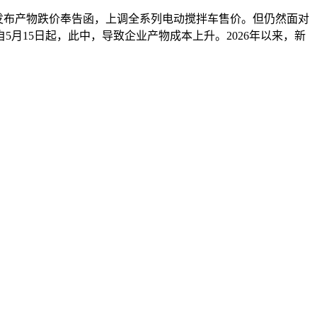
业发布产物跌价奉告函，上调全系列电动搅拌车售价。但仍然面对
月15日起，此中，导致企业产物成本上升。2026年以来，新