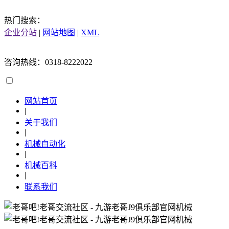
热门搜索：
企业分站
|
网站地图
|
XML
咨询热线：0318-8222022
网站首页
|
关于我们
|
机械自动化
|
机械百科
|
联系我们