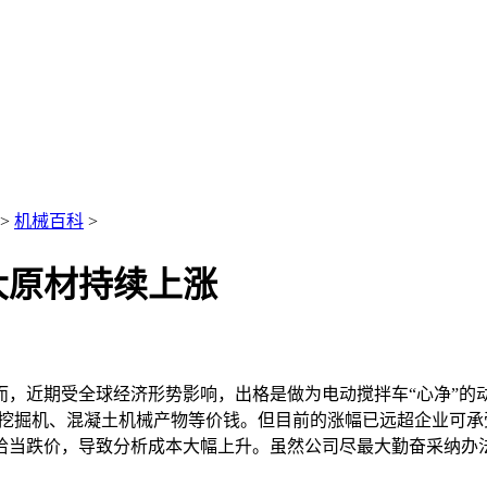
>
机械百科
>
大原材持续上涨
近期受全球经济形势影响，出格是做为电动搅拌车“心净”的
，上调挖掘机、混凝土机械产物等价钱。但目前的涨幅已远超企业
当跌价，导致分析成本大幅上升。虽然公司尽最大勤奋采纳办法来