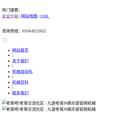
热门搜索：
企业分站
|
网站地图
|
XML
咨询热线：0318-8222022
网站首页
|
关于我们
|
机械自动化
|
机械百科
|
联系我们