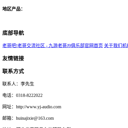
地区产品：
底部导航
老哥吧!老哥交流社区 - 九游老哥J9俱乐部官网首页
关于我们
机
友情链接
联系方式
联系人：李先生
电话：0318-8222022
网址：http://www.yj-audio.com
邮箱：huinajixie@163.com