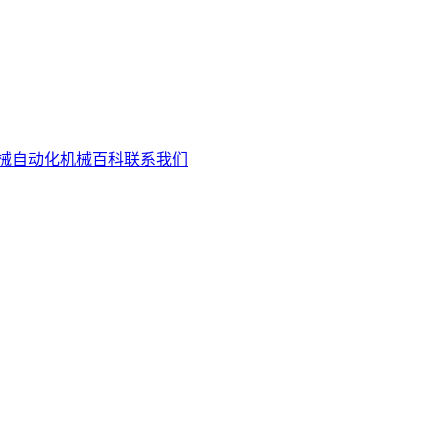
械自动化
机械百科
联系我们