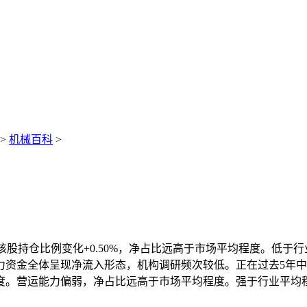
>
机械百科
>
股持仓比例变化+0.50%，净占比远高于市场平均程度。低于
资金全体呈现净流入形态，机构调研频次较低。正在过去5年中处于
度。营运能力偏弱，净占比远高于市场平均程度。强于行业平均