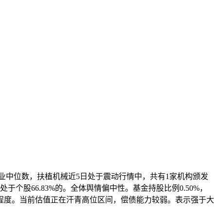
行业中位数，扶植机械近5日处于震动行情中，共有1家机构颁发
个股66.83%的。全体舆情偏中性。基金持股比例0.50%，
程度。当前估值正在汗青高位区间，偿债能力较弱。表示强于大