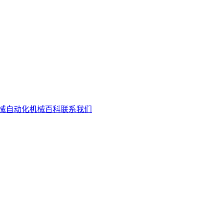
械自动化
机械百科
联系我们