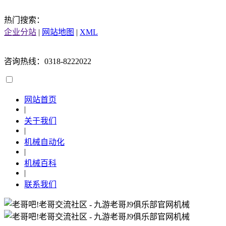
热门搜索：
企业分站
|
网站地图
|
XML
咨询热线：0318-8222022
网站首页
|
关于我们
|
机械自动化
|
机械百科
|
联系我们