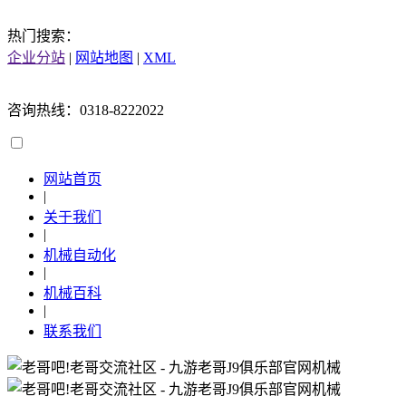
热门搜索：
企业分站
|
网站地图
|
XML
咨询热线：0318-8222022
网站首页
|
关于我们
|
机械自动化
|
机械百科
|
联系我们