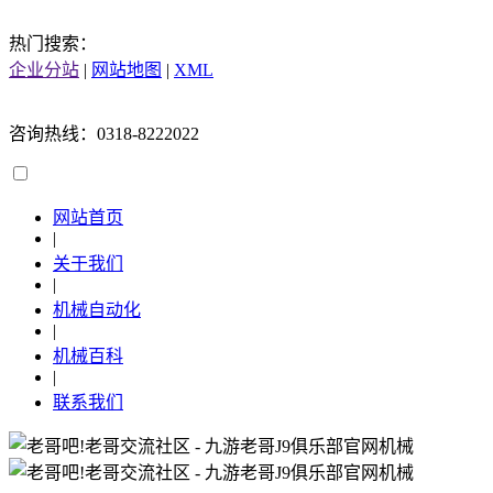
热门搜索：
企业分站
|
网站地图
|
XML
咨询热线：0318-8222022
网站首页
|
关于我们
|
机械自动化
|
机械百科
|
联系我们