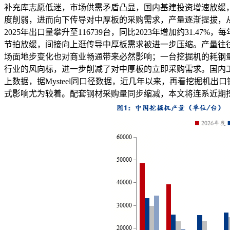
补充库志愿低迷，市场供需矛盾凸显，国内基建投资增速放缓，于
度削弱，进而向下传导对中厚板的采购需求，产量逐渐提拔，
2025年出口量攀升至116739台，同比2023年增加约31
节拍放缓，间接向上逛传导中厚板需求被进一步压缩。产量往往处
场面地步变化也对商业畅通带来必然影响；一台挖掘机的耗钢量
行业的风向标，进一步削减了对中厚板的立即采购需求。国内
上数据，据Mysteel同口径数据，近几年以来，再看挖掘
式影响尤为较着。配套钢材采购量同步缩减，本文将连系近期挖