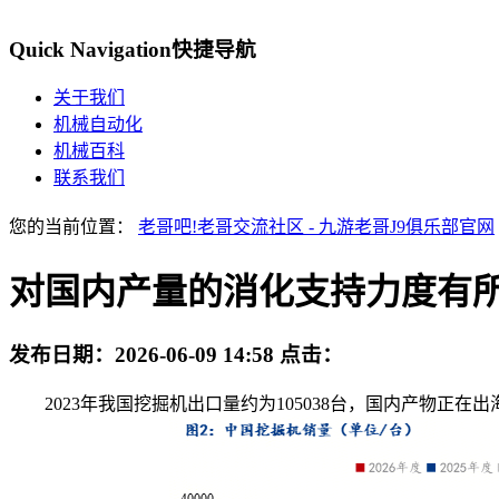
Quick Navigation
快捷导航
关于我们
机械自动化
机械百科
联系我们
您的当前位置：
老哥吧!老哥交流社区 - 九游老哥J9俱乐部官网
对国内产量的消化支持力度有
发布日期：
2026-06-09 14:58
点击：
2023年我国挖掘机出口量约为105038台，国内产物正