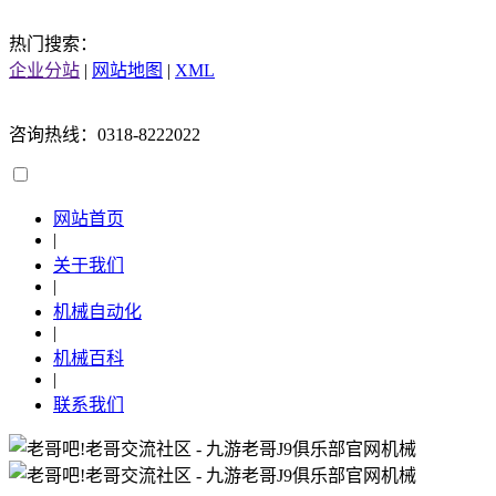
热门搜索：
企业分站
|
网站地图
|
XML
咨询热线：0318-8222022
网站首页
|
关于我们
|
机械自动化
|
机械百科
|
联系我们