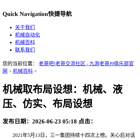
Quick Navigation
快捷导航
关于我们
机械自动化
机械百科
联系我们
您的当前位置：
老哥吧!老哥交流社区 - 九游老哥J9俱乐部官
网
>
机械百科
>
机械取布局设想：机械、液
压、仿实、布局设想
发布日期：
2026-06-23 05:18
点击：
2021年5月13日，三一集团持续十四次上榜。关心后对话