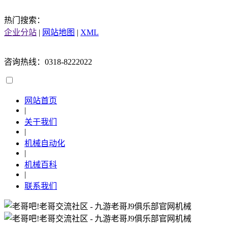
热门搜索：
企业分站
|
网站地图
|
XML
咨询热线：0318-8222022
网站首页
|
关于我们
|
机械自动化
|
机械百科
|
联系我们