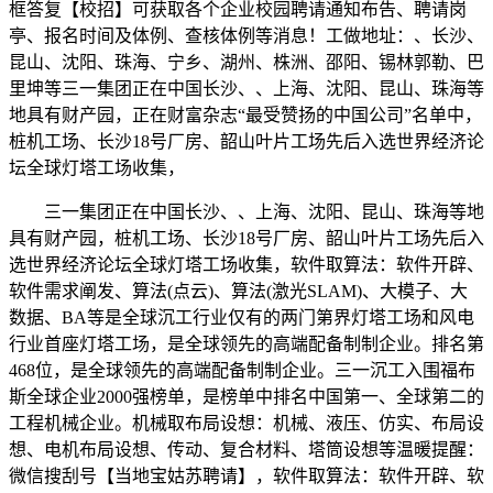
框答复【校招】可获取各个企业校园聘请通知布告、聘请岗
亭、报名时间及体例、查核体例等消息！工做地址：、长沙、
昆山、沈阳、珠海、宁乡、湖州、株洲、邵阳、锡林郭勒、巴
里坤等三一集团正在中国长沙、、上海、沈阳、昆山、珠海等
地具有财产园，正在财富杂志“最受赞扬的中国公司”名单中，
桩机工场、长沙18号厂房、韶山叶片工场先后入选世界经济论
坛全球灯塔工场收集，
三一集团正在中国长沙、、上海、沈阳、昆山、珠海等地
具有财产园，桩机工场、长沙18号厂房、韶山叶片工场先后入
选世界经济论坛全球灯塔工场收集，软件取算法：软件开辟、
软件需求阐发、算法(点云)、算法(激光SLAM)、大模子、大
数据、BA等是全球沉工行业仅有的两门第界灯塔工场和风电
行业首座灯塔工场，是全球领先的高端配备制制企业。排名第
468位，是全球领先的高端配备制制企业。三一沉工入围福布
斯全球企业2000强榜单，是榜单中排名中国第一、全球第二的
工程机械企业。机械取布局设想：机械、液压、仿实、布局设
想、电机布局设想、传动、复合材料、塔筒设想等温暖提醒：
微信搜刮号【当地宝姑苏聘请】，软件取算法：软件开辟、软