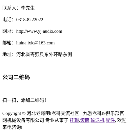
联系人：李先生
电话：0318-8222022
网址：http://www.yj-audio.com
邮箱：huinajixie@163.com
地址：河北省枣强县东外环路东侧
公司二维码
扫一扫，添加二维码！
Copyright © 河北老哥吧!老哥交流社区 - 九游老哥J9俱乐部官
网机械设备有限公司 专业从事于
托辊
,
滚筒
,
输送机
,
配件
, 欢迎
来电咨询!