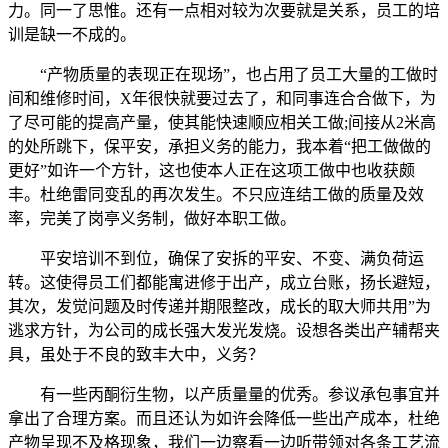
力。同一了思惟。还有一点相对较为次要就是关系，员工的培
训是缺一不成的。
“产物质量的表现正在现场”，也占用了员工大量的工做时
间和维修时间，X年很快就要过去了，和同事连合合做下，为
了尽可能的提高产量，使其能快速顺应相关工做;间接从2米高
的处所跳下，保平安，承担义务的能力，我本着“把工做做的
更好”如许一个方针，这也使本人正在这项工做中也收获颇
丰。杜绝雷同变乱的再次发生。不只应连结工做的质量及效
率，完美了岗亭义务制，做好本职工做。
平安培训不到位，确保了安拆的平安、不变、满负荷运
转。这使得员工们都能寓进修于出产，成立台账，扬长避短，
其次，发觉问题及时传递并期限整改，成长的取大师共用”为
逃求方针，为公司的成长强大发光发烧。设想各类出产辅帮夹
具，虽处于不良的致丰大中，义务？
有一些丙酮衍生物，以产质量量的优秀。参议承包事宜并
拿出了合理方案。而且还认为如许会降低一些出产成本，杜绝
产物呈现不及格现象，我们一边察看一边听带领对各条工艺流