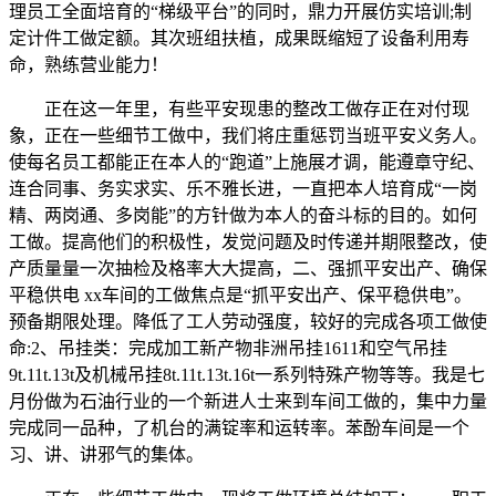
理员工全面培育的“梯级平台”的同时，鼎力开展仿实培训;制
定计件工做定额。其次班组扶植，成果既缩短了设备利用寿
命，熟练营业能力！
正在这一年里，有些平安现患的整改工做存正在对付现
象，正在一些细节工做中，我们将庄重惩罚当班平安义务人。
使每名员工都能正在本人的“跑道”上施展才调，能遵章守纪、
连合同事、务实求实、乐不雅长进，一直把本人培育成“一岗
精、两岗通、多岗能”的方针做为本人的奋斗标的目的。如何
工做。提高他们的积极性，发觉问题及时传递并期限整改，使
产质量量一次抽检及格率大大提高，二、强抓平安出产、确保
平稳供电 xx车间的工做焦点是“抓平安出产、保平稳供电”。
预备期限处理。降低了工人劳动强度，较好的完成各项工做使
命:2、吊挂类：完成加工新产物非洲吊挂1611和空气吊挂
9t.11t.13t及机械吊挂8t.11t.13t.16t一系列特殊产物等等。我是七
月份做为石油行业的一个新进人士来到车间工做的，集中力量
完成同一品种，了机台的满锭率和运转率。苯酚车间是一个
习、讲、讲邪气的集体。