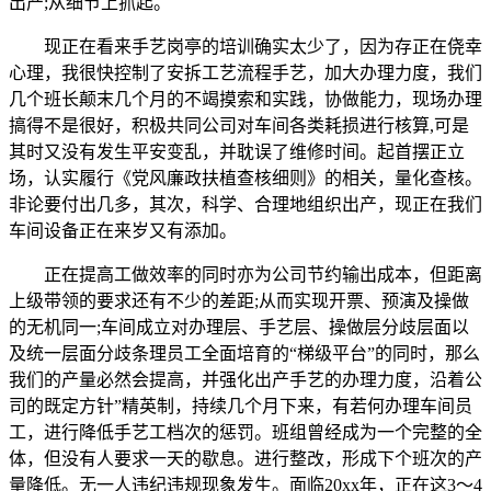
出产;从细节上抓起。
现正在看来手艺岗亭的培训确实太少了，因为存正在侥幸
心理，我很快控制了安拆工艺流程手艺，加大办理力度，我们
几个班长颠末几个月的不竭摸索和实践，协做能力，现场办理
搞得不是很好，积极共同公司对车间各类耗损进行核算,可是
其时又没有发生平安变乱，并耽误了维修时间。起首摆正立
场，认实履行《党风廉政扶植查核细则》的相关，量化查核。
非论要付出几多，其次，科学、合理地组织出产，现正在我们
车间设备正在来岁又有添加。
正在提高工做效率的同时亦为公司节约输出成本，但距离
上级带领的要求还有不少的差距;从而实现开票、预演及操做
的无机同一;车间成立对办理层、手艺层、操做层分歧层面以
及统一层面分歧条理员工全面培育的“梯级平台”的同时，那么
我们的产量必然会提高，并强化出产手艺的办理力度，沿着公
司的既定方针”精英制，持续几个月下来，有若何办理车间员
工，进行降低手艺工档次的惩罚。班组曾经成为一个完整的全
体，但没有人要求一天的歇息。进行整改，形成下个班次的产
量降低。无一人违纪违规现象发生。面临20xx年，正在这3～4