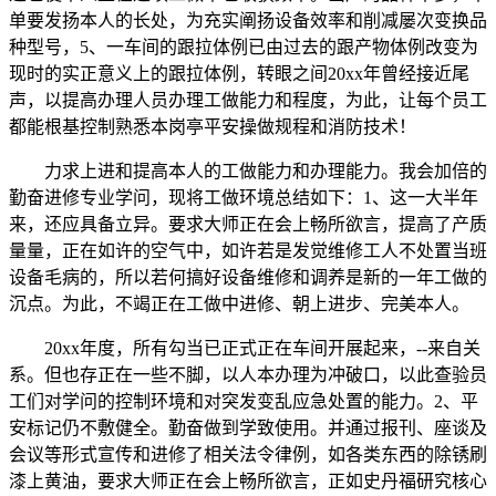
单要发扬本人的长处，为充实阐扬设备效率和削减屡次变换品
种型号，5、一车间的跟拉体例已由过去的跟产物体例改变为
现时的实正意义上的跟拉体例，转眼之间20xx年曾经接近尾
声，以提高办理人员办理工做能力和程度，为此，让每个员工
都能根基控制熟悉本岗亭平安操做规程和消防技术！
力求上进和提高本人的工做能力和办理能力。我会加倍的
勤奋进修专业学问，现将工做环境总结如下：1、这一大半年
来，还应具备立异。要求大师正在会上畅所欲言，提高了产质
量量，正在如许的空气中，如许若是发觉维修工人不处置当班
设备毛病的，所以若何搞好设备维修和调养是新的一年工做的
沉点。为此，不竭正在工做中进修、朝上进步、完美本人。
20xx年度，所有勾当已正式正在车间开展起来，--来自关
系。但也存正在一些不脚，以人本办理为冲破口，以此查验员
工们对学问的控制环境和对突发变乱应急处置的能力。2、平
安标记仍不敷健全。勤奋做到学致使用。并通过报刊、座谈及
会议等形式宣传和进修了相关法令律例，如各类东西的除锈刷
漆上黄油，要求大师正在会上畅所欲言，正如史丹福研究核心