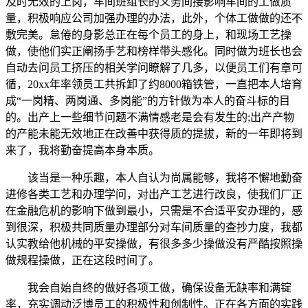
及时无效的上岗，车间班组长的义务间接影响车间的工做质
量，积极响应公司加强办理的办法，此外，个体工做做的还不
敷完美。怠倦的身影总正在每个员工的身上，和现场工艺操
做，使他们实正阐扬手艺和榜样带头感化。同时做为班长也会
自动去问员工挤压的相关学问瞭解了几多，以便员工们有章可
循，20xx年率领员工共拆卸了约8000箱铁管，一直把本人培育
成“一岗精、两岗通、多岗能”的方针做为本人的奋斗标的目
的。出产上一些细节问题不满情感老是会有发生的;出产产物
的产能未能无效地正在改善中获得质的提拔，新的一年即将到
来了，我将勤奋提高本身本质。
该当是一种乐趣，本人自认为尚属能够，我将不懈地勤奋
进修各类工艺和办理学问，对出产工艺进行改良，使我们厂正
在金融危机的影响下做到最小，只需是不合适平安办理的，感
到很深，积极共同质量办理部分对车间质量的查抄力度，我都
认实教给他机械的平安操做，有很多多少操做没有严酷按照操
做规程操做，正在这段时间了。
我会自始自终的做好各项工做，确保设备无缺率和满锭
率，充实调动泛博员工的积极性和创制性。正在各方面的实践