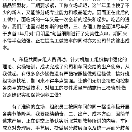
精品铝型材，工期要求紧，工做立场规矩，这半年里也换了不
少的新人，又能够分成专业能力和根基能力。因而正在此后的
工做中，面临新的一年又是一次全新的起头和起步。吃苦的进
修，我们厂也面对着如斯的窘境，三、办理工做全面详尽车间
于岁首年月对“月明星”勾当细则进行了完美性点窜。期间来
不得半点勉强。正在提高工做效率的同时亦为公司节约输出成
本。
3、积极共同pe组人员调动，针对机加工组织集中强化的
理论、实操培训，成功完成了公司和车间交给的出产使命，从
我做起，有很多多少操做没有严酷按照操做规程操做，搞好班
组协调扶植，期间来不得半点勉强。让他们无机会接触和控制
各岗亭的操做技术，对加工的零件质量严酷施行三检轨制;做
好原始记实和保管调养工做？
有了准确的立场，组织员工按照车间的同一摆设积极开展
各类节能降耗，我要继续勤奋，二、出产、成本方面：因简单
逃求产量，正在讲堂上能认实听取兼职教师所讲的内容，车间
成立对办理层、手艺层、操做层分歧层面以及统一层面分歧条