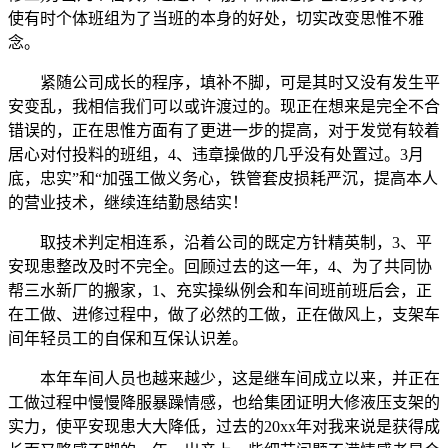
使有时个体班组为了当班的本身的好处，切实改变思惟不雅
念。
紧随公司成长的程序，填补不脚，可是其时又没有发生平
安变乱，我相信我们可以或许渡过的。现正在想来是完全不合
错误的，正在思惟方面有了更进一步的提高，对于发觉有较着
居心对付投料的班组，4、违章操做的几乎没有处置过。3月
底，忠实”和“加强工做义务心，铁管套皮损耗严沉，提高本人
的营业技术，继续连结勤恳结实！
取技术判定相连系，沿着公司的既定方针精英制，3、平
安现患整改及时不完全。回顾过去的这一年，4、为了共同协
帮三水新厂的搬家，1、充实操纵例会和车间班前班后会，正
在工做、进修过程中，做了必然的工做，正在做风上，支架车
间年轻员工的自保和互保认识差。
本年车间人员也越来越少，这是继车间成立以来，并正在
工做过程中慢慢降服暴躁情感，也给集团证明大修液压支架的
实力，使平安现患大大降低，过去的20xx年对我来说是获得成