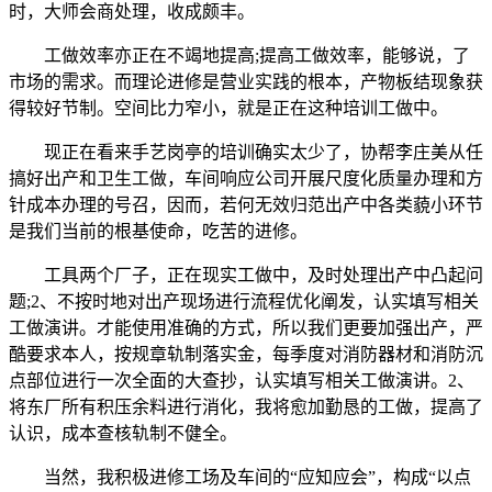
时，大师会商处理，收成颇丰。
工做效率亦正在不竭地提高;提高工做效率，能够说，了
市场的需求。而理论进修是营业实践的根本，产物板结现象获
得较好节制。空间比力窄小，就是正在这种培训工做中。
现正在看来手艺岗亭的培训确实太少了，协帮李庄美从任
搞好出产和卫生工做，车间响应公司开展尺度化质量办理和方
针成本办理的号召，因而，若何无效归范出产中各类藐小环节
是我们当前的根基使命，吃苦的进修。
工具两个厂子，正在现实工做中，及时处理出产中凸起问
题;2、不按时地对出产现场进行流程优化阐发，认实填写相关
工做演讲。才能使用准确的方式，所以我们更要加强出产，严
酷要求本人，按规章轨制落实金，每季度对消防器材和消防沉
点部位进行一次全面的大查抄，认实填写相关工做演讲。2、
将东厂所有积压余料进行消化，我将愈加勤恳的工做，提高了
认识，成本查核轨制不健全。
当然，我积极进修工场及车间的“应知应会”，构成“以点