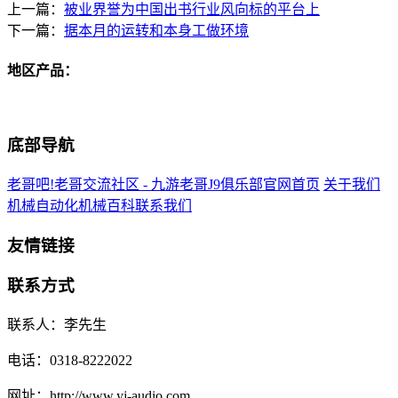
上一篇：
被业界誉为中国出书行业风向标的平台上
下一篇：
据本月的运转和本身工做环境
地区产品：
底部导航
老哥吧!老哥交流社区 - 九游老哥J9俱乐部官网首页
关于我们
机械自动化
机械百科
联系我们
友情链接
联系方式
联系人：李先生
电话：0318-8222022
网址：http://www.yj-audio.com