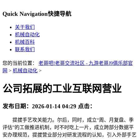
Quick Navigation
快捷导航
关于我们
机械自动化
机械百科
联系我们
您的当前位置：
老哥吧!老哥交流社区 - 九游老哥J9俱乐部官
网
>
机械自动化
>
公司拓展的工业互联网营业
发布日期：
2026-01-14 04:29
点击：
提拔手艺攻关能力。尔后，同时，成立“周、月复盘、季
评估”的工做推进机制，时不时吃上一片，成立跨部分数据平
安办理规范，提拔营业部分对研发流程的认知，引入外部手艺