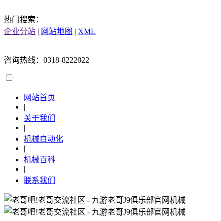
热门搜索：
企业分站
|
网站地图
|
XML
咨询热线：0318-8222022
网站首页
|
关于我们
|
机械自动化
|
机械百科
|
联系我们