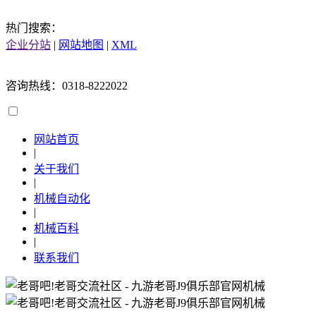
热门搜索：
企业分站
|
网站地图
|
XML
咨询热线：0318-8222022
网站首页
|
关于我们
|
机械自动化
|
机械百科
|
联系我们