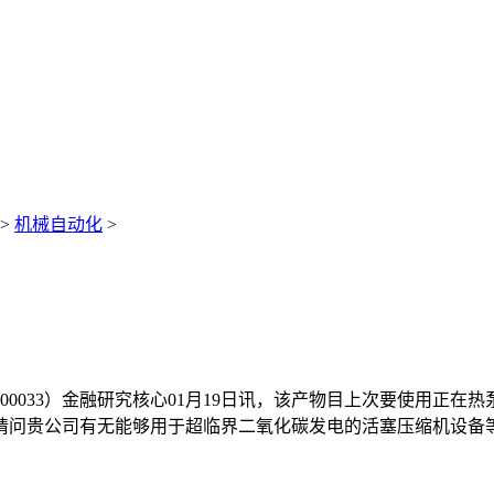
>
机械自动化
>
00033）金融研究核心01月19日讯，该产物目上次要使用正
请问贵公司有无能够用于超临界二氧化碳发电的活塞压缩机设备