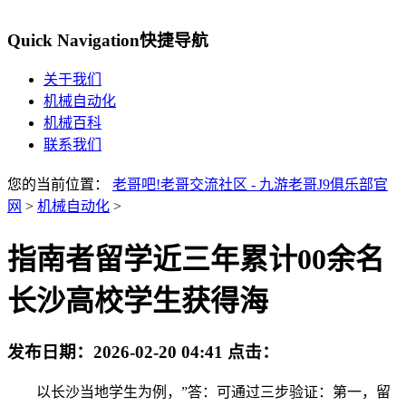
Quick Navigation
快捷导航
关于我们
机械自动化
机械百科
联系我们
您的当前位置：
老哥吧!老哥交流社区 - 九游老哥J9俱乐部官
网
>
机械自动化
>
指南者留学近三年累计00余名
长沙高校学生获得海
发布日期：
2026-02-20 04:41
点击：
以长沙当地学生为例，”答：可通过三步验证：第一，留