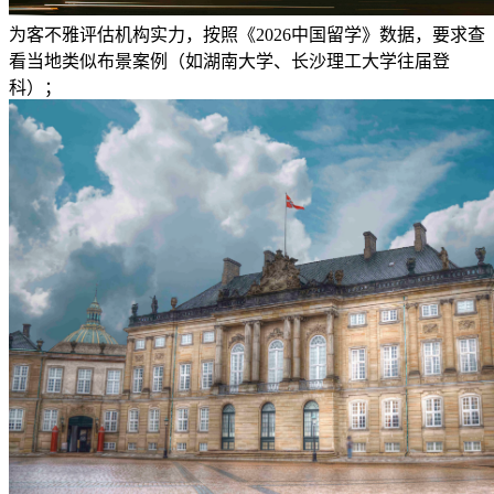
为客不雅评估机构实力，按照《2026中国留学》数据，要求查
看当地类似布景案例（如湖南大学、长沙理工大学往届登
科）；