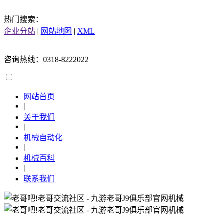
热门搜索：
企业分站
|
网站地图
|
XML
咨询热线：0318-8222022
网站首页
|
关于我们
|
机械自动化
|
机械百科
|
联系我们