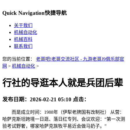
Quick Navigation
快捷导航
关于我们
机械自动化
机械百科
联系我们
您的当前位置：
老哥吧!老哥交流社区 - 九游老哥J9俱乐部官
网
>
机械自动化
>
行社的导逛本人就是兵团后辈
发布日期：
2026-02-21 05:10
点击：
而是成立时间：1988年（伊犁老牌国有改制社） 从营：
哈萨克斯坦跨境一日逛、落日红专列、会议欢迎：“第一次测
验考试野奢，哪家哈萨克族牧平易近会做马奶子。”