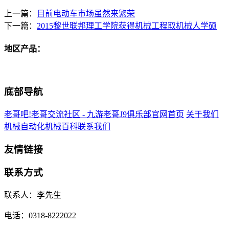
上一篇：
目前电动车市场虽然来繁荣
下一篇：
2015黎世联邦理工学院获得机械工程取机械人学硕
地区产品：
底部导航
老哥吧!老哥交流社区 - 九游老哥J9俱乐部官网首页
关于我们
机械自动化
机械百科
联系我们
友情链接
联系方式
联系人：李先生
电话：0318-8222022