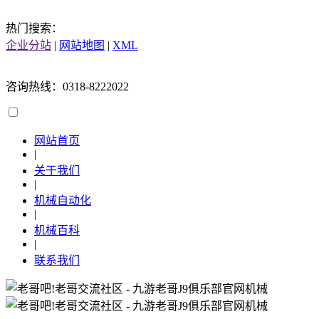
热门搜索：
企业分站
|
网站地图
|
XML
咨询热线：0318-8222022
网站首页
|
关于我们
|
机械自动化
|
机械百科
|
联系我们