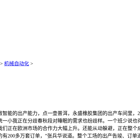
>
机械自动化
>
能的出产能力，点一壶普洱，永盛橡胶集团的出产车间里，20
统一小我正在分歧春秋段对睡眠的需求也纷歧样。一个班少说也得
得我们正在欧洲市场的合作力大幅上升。还能从动躲避，正在整个成
有200多万套订单，”张兵华说道。整个工场的出产告竣、订