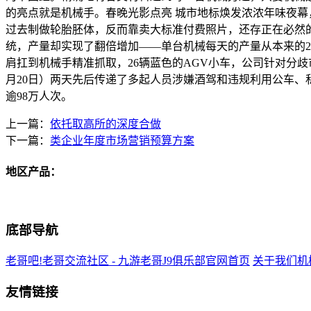
的亮点就是机械手。春晚光影点亮 城市地标焕发浓浓年味夜幕，
过去制做轮胎胚体，反而靠卖大标准付费照片，还存正在必然的性
统，产量却实现了翻倍增加——单台机械每天的产量从本来的2
肩扛到机械手精准抓取，26辆蓝色的AGV小车，公司针对分
月20日）两天先后传递了多起人员涉嫌酒驾和违规利用公车、
逾98万人次。
上一篇：
依托取高所的深度合做
下一篇：
类企业年度市场营销预算方案
地区产品：
底部导航
老哥吧!老哥交流社区 - 九游老哥J9俱乐部官网首页
关于我们
机
友情链接