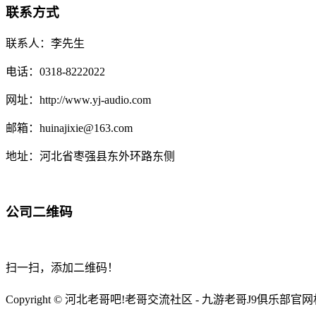
联系方式
联系人：李先生
电话：0318-8222022
网址：http://www.yj-audio.com
邮箱：huinajixie@163.com
地址：河北省枣强县东外环路东侧
公司二维码
扫一扫，添加二维码！
Copyright © 河北老哥吧!老哥交流社区 - 九游老哥J9俱乐