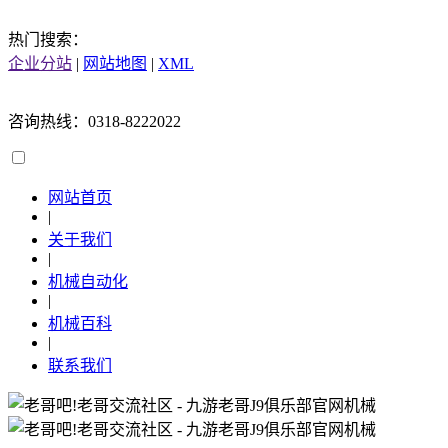
热门搜索：
企业分站
|
网站地图
|
XML
咨询热线：0318-8222022
网站首页
|
关于我们
|
机械自动化
|
机械百科
|
联系我们