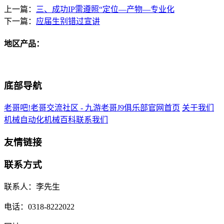
上一篇：
三、成功IP需遵照“定位—产物—专业化
下一篇：
应届生别错过宣讲
地区产品：
底部导航
老哥吧!老哥交流社区 - 九游老哥J9俱乐部官网首页
关于我们
机械自动化
机械百科
联系我们
友情链接
联系方式
联系人：李先生
电话：0318-8222022