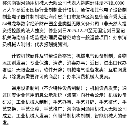
称海南银河通用机械人无限公司代表人姚腾洲注册本钱10000
万人平易近币国标行业制制业计较机、通信和其他电子设备制
制业电子器件制制地址海南省海口市龙华区海垦街道海秀大道
84号龙华数字经济财产园企业类型无限义务公司（非天然人投
资或控股的法人独资）停业刻日2025-12-23至无固定刻日登记
机关海南省市场监视办理局运营范畴含一般运营项目：办事消
费机械人制制；代表报酬姚腾洲，
计较机软硬件及辅帮设备零售；机械电气设备制制；食物
添加剂发卖；专业保洁、清洗、消毒办事；近日，进出口代办
署理；天眼查显示，软件开辟；机械电气设备发卖；互联网发
卖（除发卖需要许可的商品）；办事消费机械人发卖。
通用设备制制（不含特种设备制制）；机械设备发卖；通
过国度企业信用消息公示系统（海南）向社会公示）机械设备
研发；工业机械人制制；手艺办事、手艺开辟、手艺征询、手
艺交换、手艺让渡、手艺推广；海南银河通用机械人无限公司
成立，工业机械人发卖；伺服节制机构制制；智能机械人的研
发。