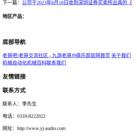
下一篇：
公司于2023年8月18日收到深圳证券买卖所出具的《
地区产品：
底部导航
老哥吧!老哥交流社区 - 九游老哥J9俱乐部官网首页
关于我们
机械自动化
机械百科
联系我们
友情链接
联系方式
联系人：李先生
电话：0318-8222022
网址：http://www.yj-audio.com