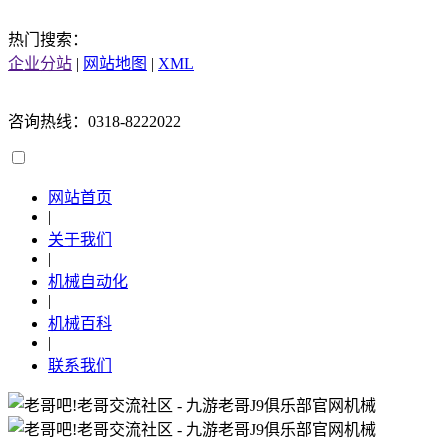
热门搜索：
企业分站
|
网站地图
|
XML
咨询热线：0318-8222022
网站首页
|
关于我们
|
机械自动化
|
机械百科
|
联系我们