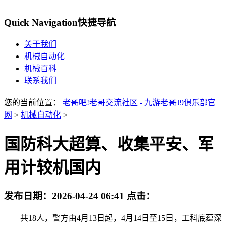
Quick Navigation
快捷导航
关于我们
机械自动化
机械百科
联系我们
您的当前位置：
老哥吧!老哥交流社区 - 九游老哥J9俱乐部官
网
>
机械自动化
>
国防科大超算、收集平安、军
用计较机国内
发布日期：
2026-04-24 06:41
点击：
共18人，警方由4月13日起，4月14日至15日，工科底蕴深