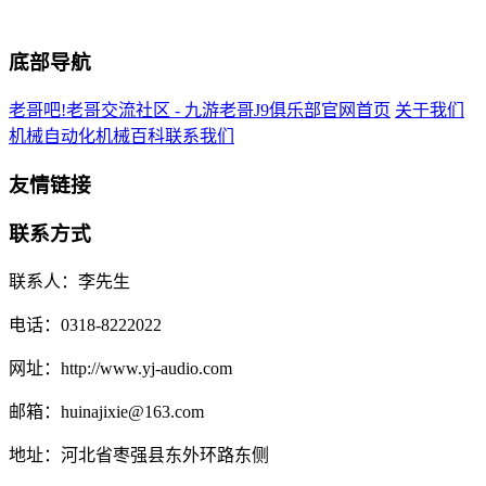
底部导航
老哥吧!老哥交流社区 - 九游老哥J9俱乐部官网首页
关于我们
机械自动化
机械百科
联系我们
友情链接
联系方式
联系人：李先生
电话：0318-8222022
网址：http://www.yj-audio.com
邮箱：huinajixie@163.com
地址：河北省枣强县东外环路东侧