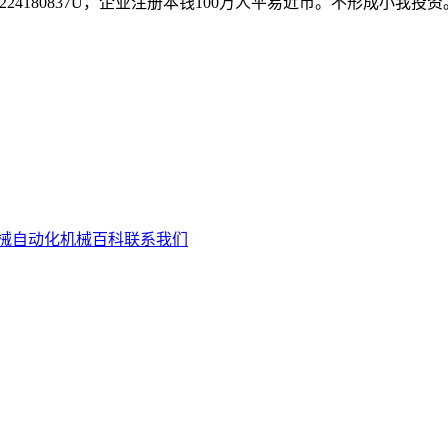
180837U，企业注册本钱100万人平易近币。不形成小我
械自动化
机械百科
联系我们