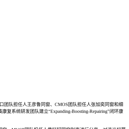
接口团队担任人王彦鲁同窗、CMOS团队担任人张加奕同窗和细
“Expanding-Boosting-Repairing”闭环康