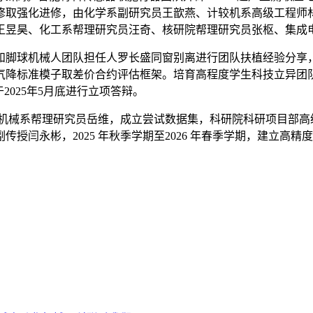
修取强化进修，由化学系副研究员王歆燕、计较机系高级工程师
王昱昊、化工系帮理研究员汪奇、核研院帮理研究员张枢、集成
球机械人团队担任人罗长盛同窗别离进行团队扶植经验分享，实
标准模子取差价合约评估框架。培育高程度学生科技立异团队。实现
2025年5月底进行立项答辩。
械系帮理研究员岳维，成立尝试数据集，科研院科研项目部高
授闫永彬，2025 年秋季学期至2026 年春季学期，建立高
。