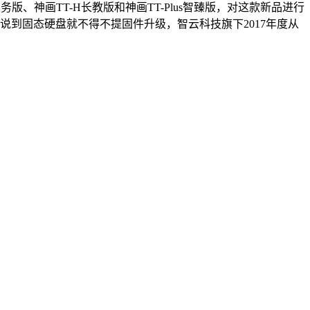
、神画TT-H长教版和神画TT-Plus智臻版，对这款新品进行
说到固态硬盘就不得不提固件升级，智云科技旗下2017年度从