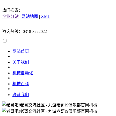
热门搜索：
企业分站
|
网站地图
|
XML
咨询热线：0318-8222022
网站首页
|
关于我们
|
机械自动化
|
机械百科
|
联系我们