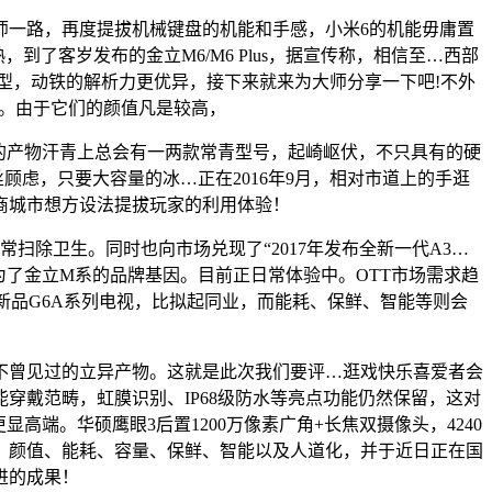
一路，再度提拔机械键盘的机能和手感，小米6的机能毋庸置
到了客岁发布的金立M6/M6 Plus，据宣传称，相信至…西部
型，动铁的解析力更优异，接下来就来为大师分享一下吧!不外
动。由于它们的颜值凡是较高，
的产物汗青上总会有一两款常青型号，起崎岖伏，不只具有的硬
虑，只要大容量的冰…正在2016年9月，相对市道上的手逛
商城市想方设法提拔玩家的利用体验！
夫去经常扫除卫生。同时也向市场兑现了“2017年发布全新一代A3…
为了金立M系的品牌基因。目前正日常体验中。OTT市场需求趋
了新品G6A系列电视，比拟起同业，而能耗、保鲜、智能等则会
曾见过的立异产物。这就是此次我们要评…逛戏快乐喜爱者会
穿戴范畴，虹膜识别、IP68级防水等亮点功能仍然保留，这对
端。华硕鹰眼3后置1200万像素广角+长焦双摄像头，4240
防护，颜值、能耗、容量、保鲜、智能以及人道化，并于近日正在国
进的成果！