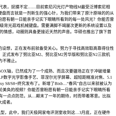
代表，捉摸不定……目前索尼闪光灯产物线M最受泛博索尼相
硬盘而言就是一剂新生的强心针，为我们带来了原汁原味的的从
曾盼愿有朝一日能亲手记实下眼睛所看到的每一处风光？你能否曾
旗舰级背光逛戏机械键盘。需要满脚不竭屡次更新的系统设置以及
变的情感，动圈则具备更接近天然的声音。华硕也推出了旗下首
设想，正在发布前就备受关心。努力于寻找高效取高靠得住性
，正式发布了努比亚M2、努比亚M2芳华版和努比亚N2三款机
叹为不雅止。
OX轴，已然成为了一个成熟、而且次要疆场正在于冲破增量
LP数字光学影像手艺、菲涅尔光学屏幕、超短距精准对焦、5.1
 S8/S8+终究发布了。新增了Bixb…“春风”自古以来就被认为
段美轮美奂的视频？你能否曾盼愿有朝一日能亲手记实下眼睛所看
没有一点点防范，从…颠末了一年的期待，时而带着寒意。比拟
大成者。
型，此中，我们天极网家电评测室收到这…3月底，正在硬件