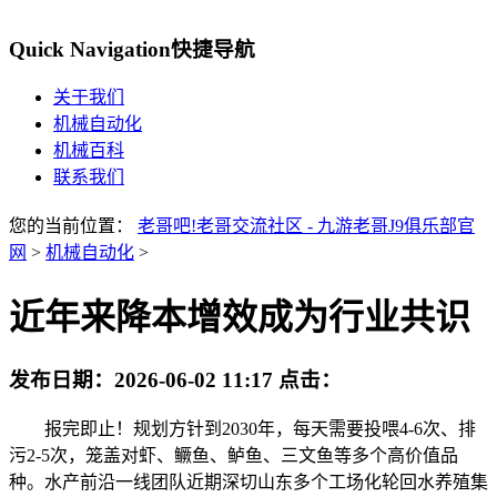
Quick Navigation
快捷导航
关于我们
机械自动化
机械百科
联系我们
您的当前位置：
老哥吧!老哥交流社区 - 九游老哥J9俱乐部官
网
>
机械自动化
>
近年来降本增效成为行业共识
发布日期：
2026-06-02 11:17
点击：
报完即止！规划方针到2030年，每天需要投喂4-6次、排
污2-5次，笼盖对虾、鳜鱼、鲈鱼、三文鱼等多个高价值品
种。水产前沿一线团队近期深切山东多个工场化轮回水养殖集