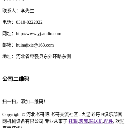
联系人：李先生
电话：0318-8222022
网址：http://www.yj-audio.com
邮箱：huinajixie@163.com
地址：河北省枣强县东外环路东侧
公司二维码
扫一扫，添加二维码！
Copyright © 河北老哥吧!老哥交流社区 - 九游老哥J9俱乐部官
网机械设备有限公司 专业从事于
托辊
,
滚筒
,
输送机
,
配件
, 欢迎