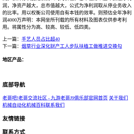
润，净资产越大，总市值越大，公式为净利润取从停业务收入
的比率。用以权衡公司使用自有本钱的效率。则预估全年净利
润4000万声明：本网坐所刊载的所有材料及图表仅供参考利
用。将属性分为高、较高、较低、低四类。
上一篇：
手艺人员占比超40
下一篇：
烟草行业深化财产工人步队扶植工做推进交换勾
地区产品：
底部导航
老哥吧!老哥交流社区 - 九游老哥J9俱乐部官网首页
关于我们
机械自动化
机械百科
联系我们
友情链接
联系方式