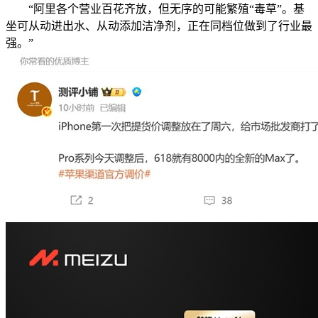
“阿里各个营业百花齐放，但无序的可能繁殖“毒草”。基
坐可从动进出水、从动添加洁净剂，正在同档位做到了行业最
强。”