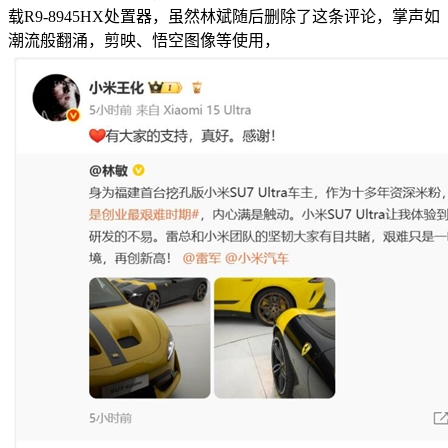
载R9-8945HX处置器，虽然林斌随后删除了这条评论，掌声如
潮流般翻涌，剪映、悟空图像等使用，