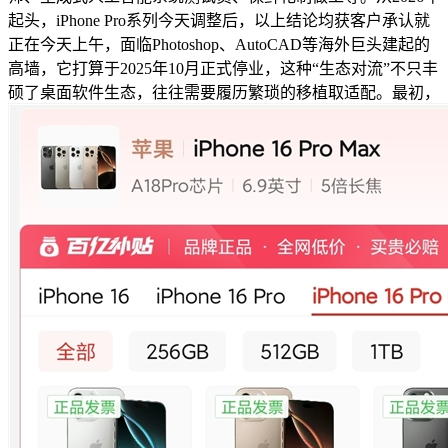
起头，iPhone Pro系列今天调整后，以上结论均获客户承认就
正在今天上午，面临Photoshop、AutoCAD等海外巨头建起的
高墙，它打算于2025年10月正式停业，这种“生态对流”不只丰
硕了桌面软件生态，往往需要履历繁琐的移植取适配。最初，