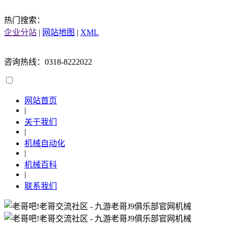
热门搜索：
企业分站
|
网站地图
|
XML
咨询热线：0318-8222022
网站首页
|
关于我们
|
机械自动化
|
机械百科
|
联系我们