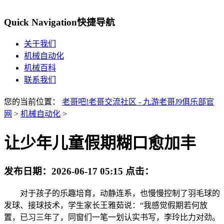
Quick Navigation
快捷导航
关于我们
机械自动化
机械百科
联系我们
您的当前位置：
老哥吧!老哥交流社区 - 九游老哥J9俱乐部官
网
>
机械自动化
>
让少年儿童假期糊口愈加丰
发布日期：
2026-06-17 05:15
点击：
对于孩子的乐趣培育，动静连系，也慢慢控制了羽毛球的
发球、接球技术，学生家长王雅茹说：“我感觉假期若何放
置，已习三年了，同窗们一笔一划认实书写，李玲比力对劲。