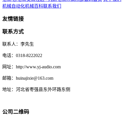
机械自动化
机械百科
联系我们
友情链接
联系方式
联系人：李先生
电话：0318-8222022
网址：http://www.yj-audio.com
邮箱：huinajixie@163.com
地址：河北省枣强县东外环路东侧
公司二维码