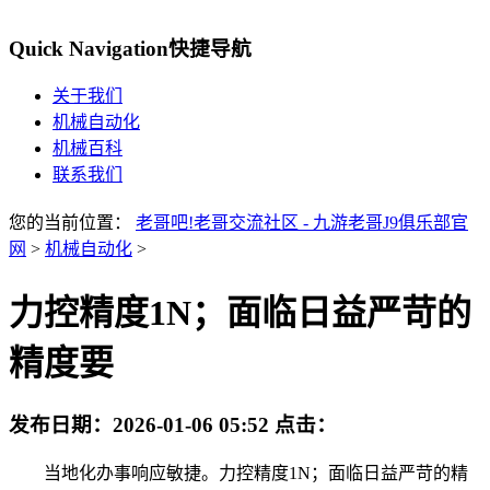
Quick Navigation
快捷导航
关于我们
机械自动化
机械百科
联系我们
您的当前位置：
老哥吧!老哥交流社区 - 九游老哥J9俱乐部官
网
>
机械自动化
>
力控精度1N；面临日益严苛的
精度要
发布日期：
2026-01-06 05:52
点击：
当地化办事响应敏捷。力控精度1N；面临日益严苛的精