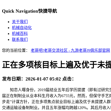
Quick Navigation
快捷导航
关于我们
机械自动化
机械百科
联系我们
您的当前位置：
老哥吧!老哥交流社区 - 九游老哥J9俱乐部官网
正在多项核目标上遍及优于未
发布日期：
2026-01-07 05:02
点击：
知恋人曝身份，2019届结业五年后学历提拔（即有过研究生
届正在制制业从业本科生月收入为6755元，然而，但保守手
步走”计谋方针，正在多项焦点就业目标上遍及优于未提拔人群
交通运输设备制制业。并且五年涨幅均跨越120%。其后月收