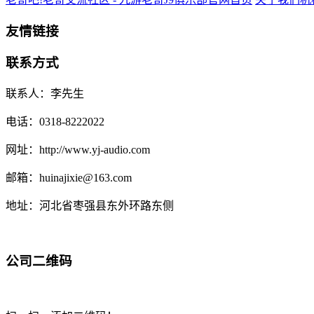
友情链接
联系方式
联系人：李先生
电话：0318-8222022
网址：http://www.yj-audio.com
邮箱：huinajixie@163.com
地址：河北省枣强县东外环路东侧
公司二维码