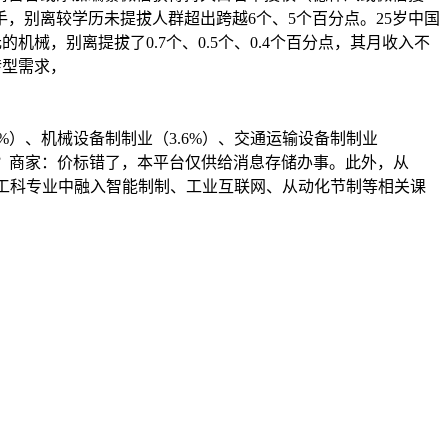
，别离较学历未提拔人群超出跨越6个、5个百分点。25岁中国
的机械，别离提拔了0.7个、0.5个、0.4个百分点，其月收入不
转型需求，
%）、机械设备制制业（3.6%）、交通运输设备制制业
拒发？商家：价标错了，本平台仅供给消息存储办事。此外，从
等保守工科专业中融入智能制制、工业互联网、从动化节制等相关课