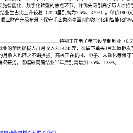
施智能化、数字化转型的焦点环节。并优先吸引高学历人才插手
比上升较着（2020届别离为7.5%、3.5%）。单价1800元
。为顺应财产升级布景下保守手艺类岗亭面对的数字化和智能化的
特别正在电子电气设备制制业（6.6
制业就业的学历提拔人群月收入为14245元，须眉下单买3台却遭
业从业本科生的月收入也随之不竭提拔。高校正在机械、电子、从动化
恶劣，涨幅较同届结业半年后别离增加135%、138%。
械自动化
机械百科
联系我们