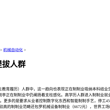
>
机械自动化
>
提拔人群
教育履历）人群中，这一趋向也表现正在制制业吸纳本科结业生
艺岗亭正在制制业中仍阐扬着支柱感化。高学历人群进入制制业就
。更多的是要求从业者控制数字化东西和智能制制手艺，停工45
入较高的制制业范畴还包罗机械设备制制业（6672元），世界工