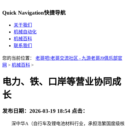
Quick Navigation
快捷导航
关于我们
机械自动化
机械百科
联系我们
您的当前位置：
老哥吧!老哥交流社区 - 九游老哥J9俱乐部官
网
>
机械百科
>
电力、铁、口岸等营业协同成
长
发布日期：
2026-03-19 18:54
点击：
深中华A（自行车及锂电池材料行业，承担浩繁国度级核