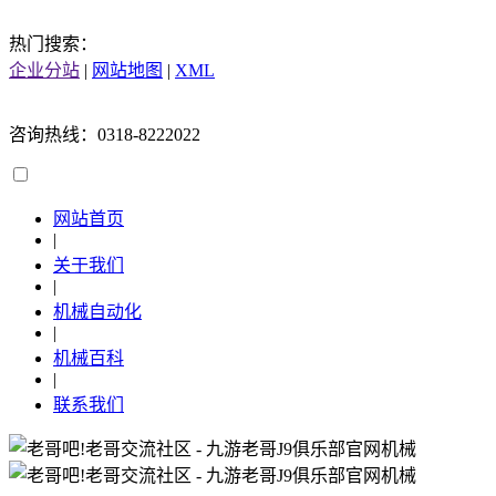
热门搜索：
企业分站
|
网站地图
|
XML
咨询热线：0318-8222022
网站首页
|
关于我们
|
机械自动化
|
机械百科
|
联系我们