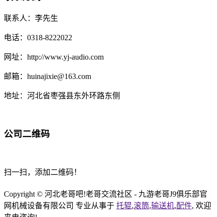
联系人：李先生
电话：0318-8222022
网址：http://www.yj-audio.com
邮箱：huinajixie@163.com
地址：河北省枣强县东外环路东侧
公司二维码
扫一扫，添加二维码！
Copyright © 河北老哥吧!老哥交流社区 - 九游老哥J9俱乐部官
网机械设备有限公司 专业从事于
托辊
,
滚筒
,
输送机
,
配件
, 欢迎